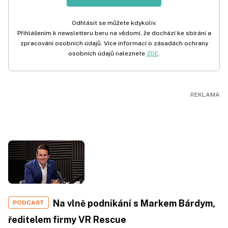
Odhlásit se můžete kdykoliv.
Přihlášením k newsletteru beru na vědomí, že dochází ke sbírání a
zpracování osobních údajů. Více informací o zásadách ochrany
osobních údajů naleznete
ZDE
.
Na vlně podnikání s Markem Bárdym,
PODCAST
ředitelem firmy VR Rescue