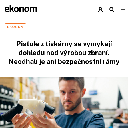
EKONOM
Pistole z tiskárny se vymykají
dohledu nad výrobou zbraní.
Neodhalí je ani bezpečnostní rámy