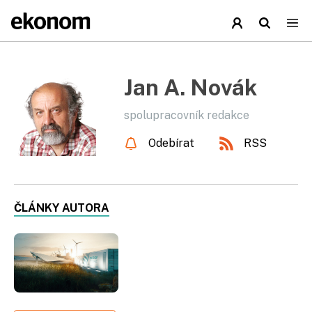
Jan A. Novák
spolupracovník redakce
Odebírat
RSS
ČLÁNKY AUTORA