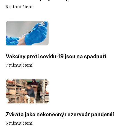
6 minut čtení
Vakcíny proti covidu-19 jsou na spadnutí
7 minut čtení
Zvířata jako nekonečný rezervoár pandemií
6 minut čtení