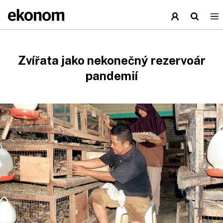
Zvířata jako nekonečný rezervoár
pandemií