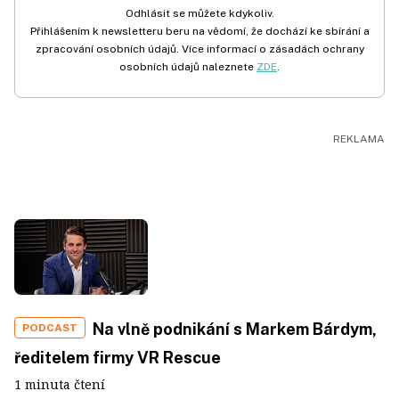
Odhlásit se můžete kdykoliv.
Přihlášením k newsletteru beru na vědomí, že dochází ke sbírání a
zpracování osobních údajů. Více informací o zásadách ochrany
osobních údajů naleznete
ZDE
.
Na vlně podnikání s Markem Bárdym,
PODCAST
ředitelem firmy VR Rescue
1 minuta čtení