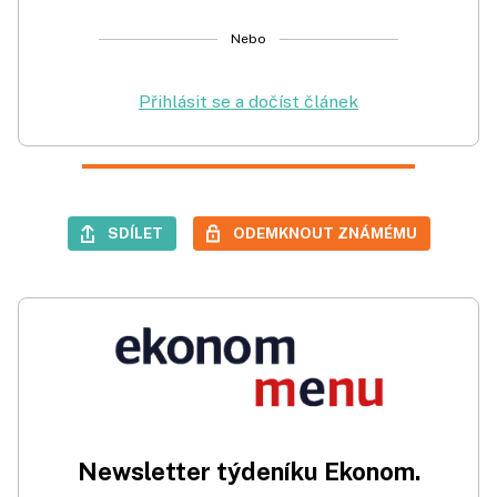
Nebo
Přihlásit se a dočíst článek
SDÍLET
ODEMKNOUT ZNÁMÉMU
Newsletter týdeníku Ekonom.