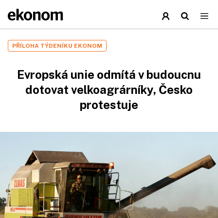
PŘÍLOHA TÝDENÍKU EKONOM
Evropská unie odmítá v budoucnu
dotovat velkoagrárníky, Česko
protestuje