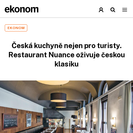
EKONOM
Česká kuchyně nejen pro turisty.
Restaurant Nuance oživuje českou
klasiku