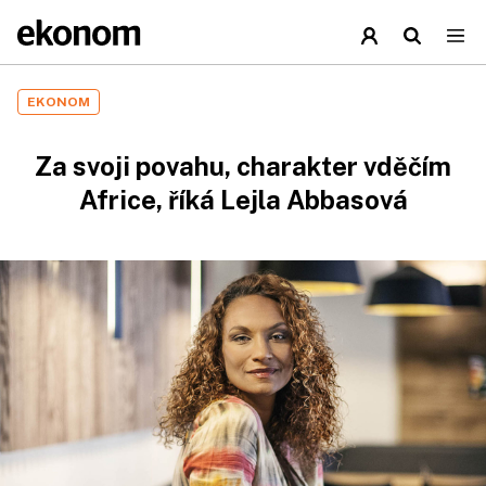
EKONOM
Za svoji povahu, charakter vděčím
Africe, říká Lejla Abbasová