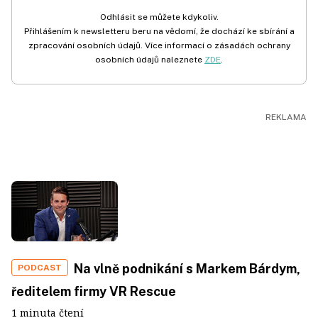
Odhlásit se můžete kdykoliv.
Přihlášením k newsletteru beru na vědomí, že dochází ke sbírání a
zpracování osobních údajů. Více informací o zásadách ochrany
osobních údajů naleznete
ZDE
.
Na vlně podnikání s Markem Bárdym,
PODCAST
ředitelem firmy VR Rescue
1 minuta čtení