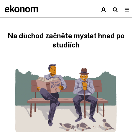
Na důchod začněte myslet hned po
studiích