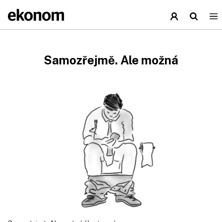
Samozřejmě. Ale možná