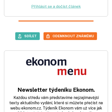
Přihlásit se a dočíst článek
SDÍLET
ODEMKNOUT ZNÁMÉMU
Newsletter týdeníku Ekonom.
Každou středu vám představíme nejzajímavější
texty aktuálního vydání, které si můžete přečíst na
webu ekonom.cz. Týdeník Ekonom vám už více jak