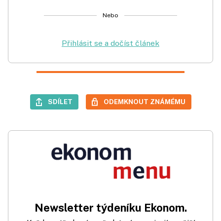
Nebo
Přihlásit se a dočíst článek
SDÍLET
ODEMKNOUT ZNÁMÉMU
Newsletter týdeníku Ekonom.