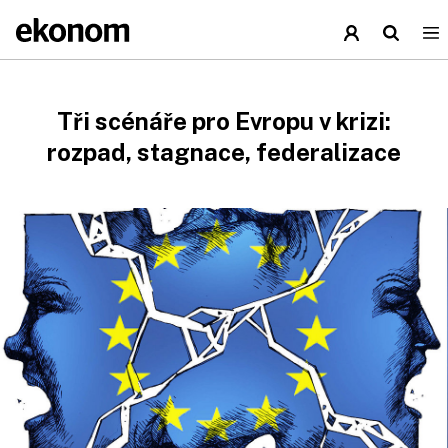
Tři scénáře pro Evropu v krizi:
rozpad, stagnace, federalizace