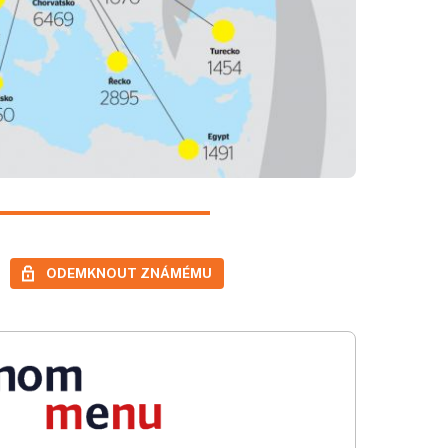
ODEMKNOUT ZNÁMÉMU