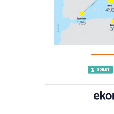
SDÍLET