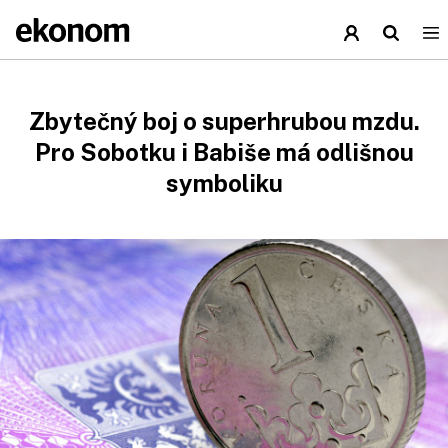
Zbytečný boj o superhrubou mzdu.
Pro Sobotku i Babiše má odlišnou
symboliku