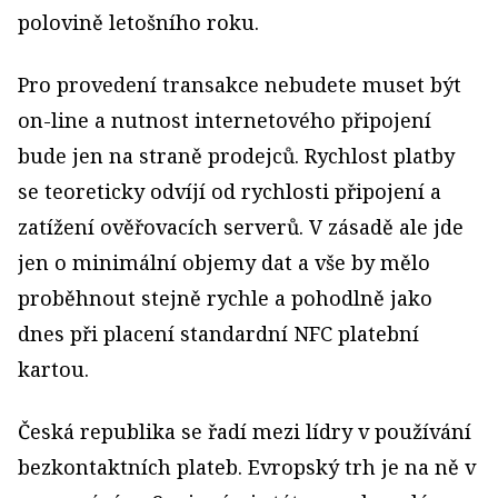
polovině letošního roku.
Pro provedení transakce nebudete muset být
on-line a nutnost internetového připojení
bude jen na straně prodejců. Rychlost platby
se teoreticky odvíjí od rychlosti připojení a
zatížení ověřovacích serverů. V zásadě ale jde
jen o minimální objemy dat a vše by mělo
proběhnout stejně rychle a pohodlně jako
dnes při placení standardní NFC platební
kartou.
Česká republika se řadí mezi lídry v používání
bezkontaktních plateb. Evropský trh je na ně v