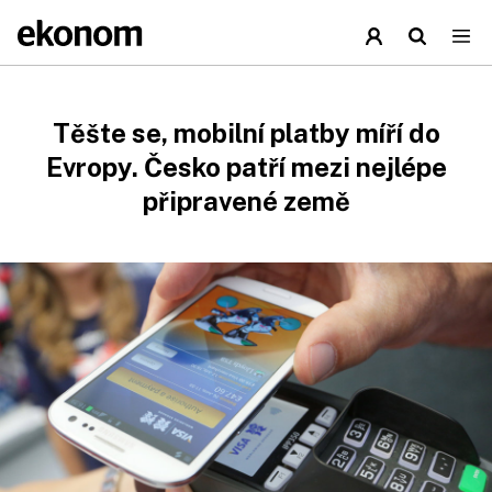
Těšte se, mobilní platby míří do
Evropy. Česko patří mezi nejlépe
připravené země