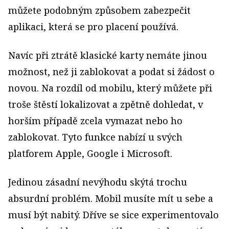
můžete podobným způsobem zabezpečit
aplikaci, která se pro placení používá.
Navíc při ztrátě klasické karty nemáte jinou
možnost, než ji zablokovat a podat si žádost o
novou. Na rozdíl od mobilu, který můžete při
troše štěstí lokalizovat a zpětně dohledat, v
horším případě zcela vymazat nebo ho
zablokovat. Tyto funkce nabízí u svých
platforem Apple, Google i Microsoft.
Jedinou zásadní nevýhodu skýtá trochu
absurdní problém. Mobil musíte mít u sebe a
musí být nabitý. Dříve se sice experimentovalo