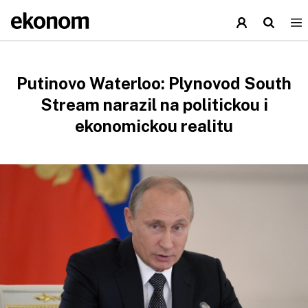
Putinovo Waterloo: Plynovod South
Stream narazil na politickou i
ekonomickou realitu