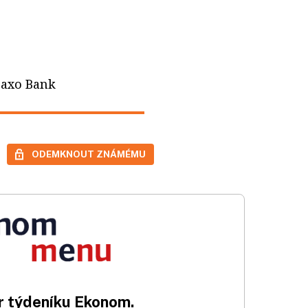
Saxo Bank
ODEMKNOUT ZNÁMÉMU
 týdeníku Ekonom.