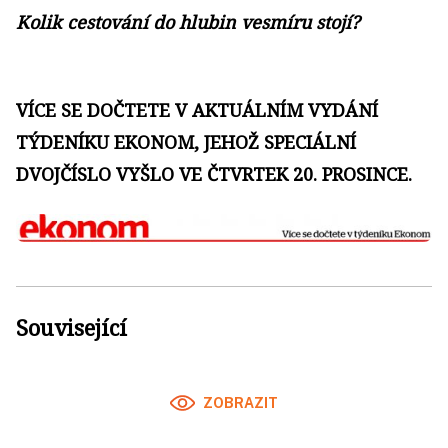
Kolik cestování do hlubin vesmíru stojí?
VÍCE SE DOČTETE V AKTUÁLNÍM VYDÁNÍ
TÝDENÍKU EKONOM, JEHOŽ SPECIÁLNÍ
DVOJČÍSLO VYŠLO VE ČTVRTEK 20. PROSINCE.
Související
ZOBRAZIT