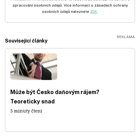
zpracování osobních údajů. Více informací o zásadách ochrany
osobních údajů naleznete
ZDE
.
Související články
Může být Česko daňovým rájem?
Teoreticky snad
3 minuty čtení