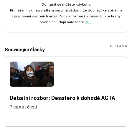
Odhlásit se můžete kdykoliv.
Přihlášením k newsletteru beru na vědomí, že dochází ke sbírání a
zpracování osobních údajů. Více informací o zásadách ochrany
osobních údajů naleznete
ZDE
.
Související články
Detailní rozbor: Desatero k dohodě ACTA
7 minut čtení