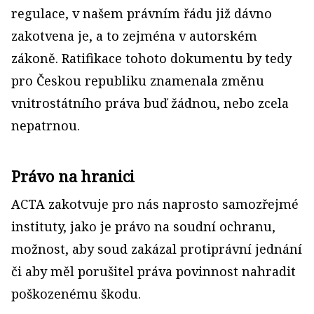
regulace, v našem právním řádu již dávno
zakotvena je, a to zejména v autorském
zákoně. Ratifikace tohoto dokumentu by tedy
pro Českou republiku znamenala změnu
vnitrostátního práva buď žádnou, nebo zcela
nepatrnou.
Právo na hranici
ACTA zakotvuje pro nás naprosto samozřejmé
instituty, jako je právo na soudní ochranu,
možnost, aby soud zakázal protiprávní jednání
či aby měl porušitel práva povinnost nahradit
poškozenému škodu.