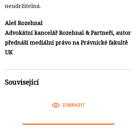
neudržitelná.
Aleš Rozehnal
Advokátní kancelář Rozehnal & Partneři, autor
přednáší mediální právo na Právnické fakultě
UK
Související
ZOBRAZIT