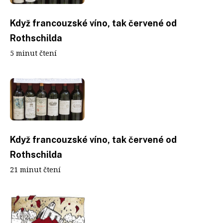
Když francouzské víno, tak červené od
Rothschilda
5 minut čtení
Když francouzské víno, tak červené od
Rothschilda
21 minut čtení