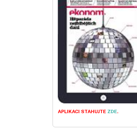
APLIKACI STAHUJTE
ZDE
.