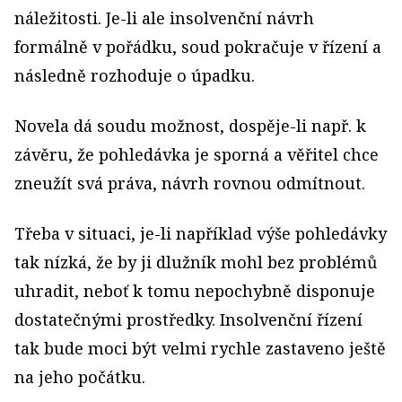
náležitosti. Je-li ale insolvenční návrh
formálně v pořádku, soud pokračuje v řízení a
následně rozhoduje o úpadku.
Novela dá soudu možnost, dospěje-li např. k
závěru, že pohledávka je sporná a věřitel chce
zneužít svá práva, návrh rovnou odmítnout.
Třeba v situaci, je-li například výše pohledávky
tak nízká, že by ji dlužník mohl bez problémů
uhradit, neboť k tomu nepochybně disponuje
dostatečnými prostředky. Insolvenční řízení
tak bude moci být velmi rychle zastaveno ještě
na jeho počátku.