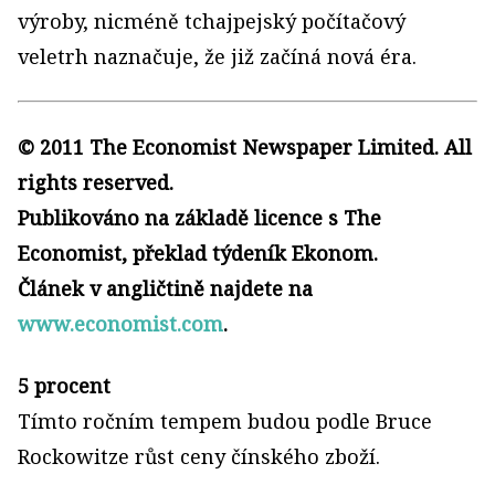
výroby, nicméně tchajpejský počítačový
veletrh naznačuje, že již začíná nová éra.
© 2011 The Economist Newspaper Limited. All
rights reserved.
Publikováno na základě licence s The
Economist, překlad týdeník Ekonom.
Článek v angličtině najdete na
www.economist.com
.
5 procent
Tímto ročním tempem budou podle Bruce
Rockowitze růst ceny čínského zboží.