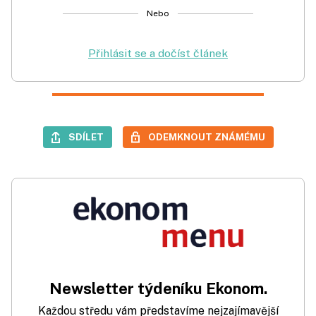
Nebo
Přihlásit se a dočíst článek
SDÍLET
ODEMKNOUT ZNÁMÉMU
Newsletter týdeníku Ekonom.
Každou středu vám představíme nejzajímavější