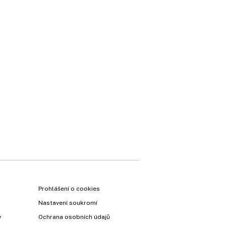
Prohlášení o cookies
Nastavení soukromí
y
Ochrana osobních údajů