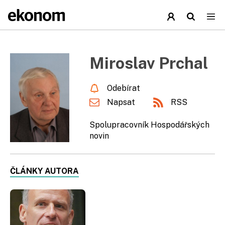
Miroslav Prchal
Odebírat
Napsat
RSS
Spolupracovník Hospodářských
novin
ČLÁNKY AUTORA