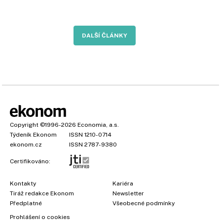
DALŠÍ ČLÁNKY
Copyright
©1996-2026
Economia, a.s.
Týdeník Ekonom
ISSN 1210-0714
ekonom.cz
ISSN 2787-9380
Certifikováno:
Kontakty
Kariéra
Tiráž redakce Ekonom
Newsletter
Předplatné
Všeobecné podmínky
Prohlášení o cookies