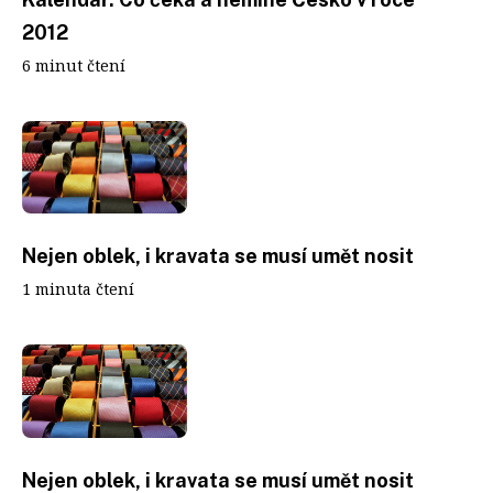
2012
6 minut čtení
Nejen oblek, i kravata se musí umět nosit
1 minuta čtení
Nejen oblek, i kravata se musí umět nosit