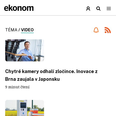
TÉMA
/
VIDEO
Chytré kamery odhalí zločince. Inovace z
Brna zaujala v Japonsku
9 minut čtení