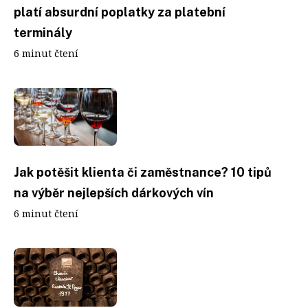
platí absurdní poplatky za platební
terminály
6 minut čtení
Jak potěšit klienta či zaměstnance? 10 tipů
na výběr nejlepších dárkových vín
6 minut čtení