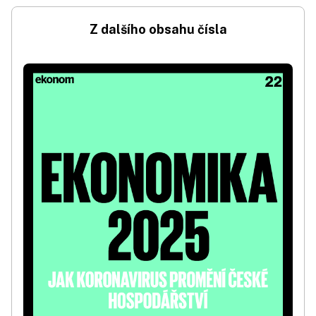
Z dalšího obsahu čísla