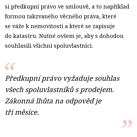
si předkupní právo ve smlouvě, a to například
formou takzvaného věcného práva, které
se váže k nemovitosti a které se zapisuje
do katastru. Nutné ovšem je, aby s dohodou
souhlasili všichni spoluvlastníci.
Předkupní právo vyžaduje souhlas
všech spoluvlastníků s prodejem.
Zákonná lhůta na odpověď je
tři měsíce.