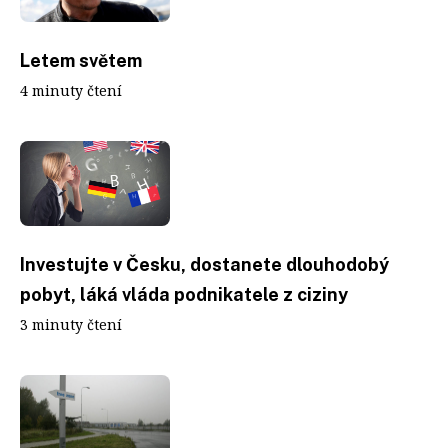
Letem světem
4 minuty čtení
Investujte v Česku, dostanete dlouhodobý
pobyt, láká vláda podnikatele z ciziny
3 minuty čtení