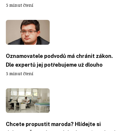
5 minut čtení
Oznamovatele podvodů má chránit zákon.
Dle expertů jej potřebujeme už dlouho
5 minut čtení
Chcete propustit maroda? Hlídejte si