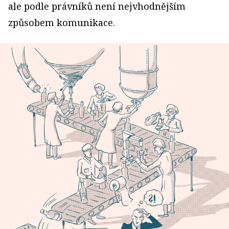
ale podle právníků není nejvhodnějším
způsobem komunikace.