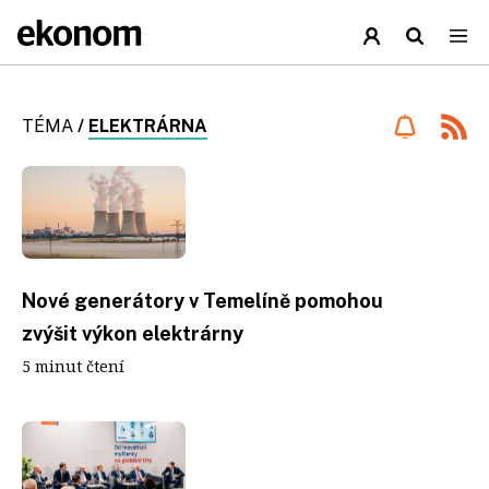
TÉMA
/
ELEKTRÁRNA
Nové generátory v Temelíně pomohou
zvýšit výkon elektrárny
5 minut čtení