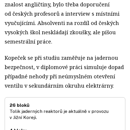
znalost angličtiny, bylo třeba doporučení
od českých profesorů a interview s místními
vyučujícími. Absolventi na rozdíl od českých
vysokých škol neskládají zkoušky, ale píšou
semestrální práce.
Kopeček se při studiu zaměřuje na jadernou
bezpečnost, v diplomové práci simuluje dopad
případné nehody při neúmyslném otevření
ventilu v sekundárním okruhu elektrárny.
26 bloků
Tolik jaderných reaktorů je aktuálně v provozu
v Jižní Koreji.