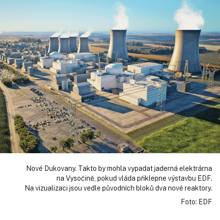
Nové Dukovany. Takto by mohla vypadat jaderná elektrárna
na Vysočině, pokud vláda přiklepne výstavbu EDF.
Na vizualizaci jsou vedle původních bloků dva nové reaktory.
Foto: EDF