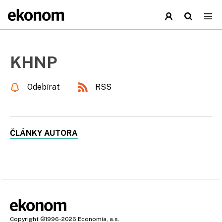
KHNP
Odebírat
RSS
ČLÁNKY AUTORA
Copyright
©1996-2026
Economia, a.s.