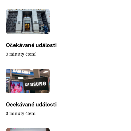
Očekávané události
3 minuty čtení
Očekávané události
3 minuty čtení