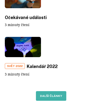
Očekávané události
3 minuty čtení
Kalendář 2022
SVĚT 2022
3 minuty čtení
DALŠÍ ČLÁNKY