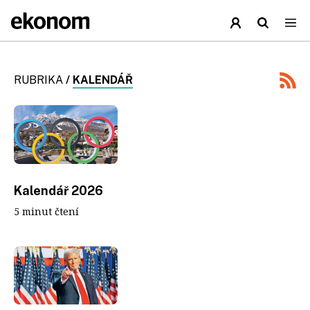
RUBRIKA
/
KALENDÁŘ
Kalendář 2026
5 minut čtení