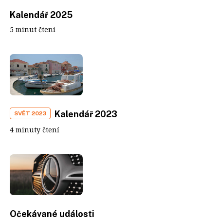
Kalendář 2025
5 minut čtení
Kalendář 2023
SVĚT 2023
4 minuty čtení
Očekávané události