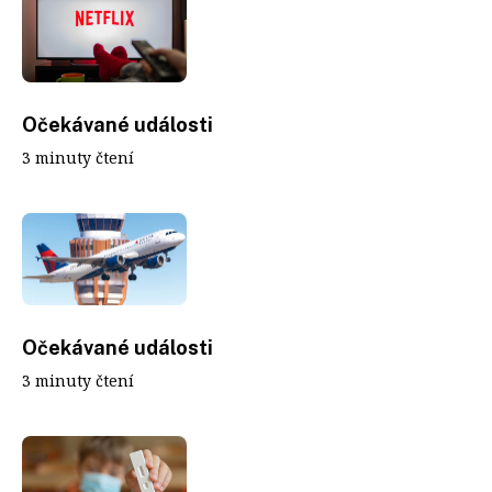
Očekávané události
3 minuty čtení
Očekávané události
3 minuty čtení