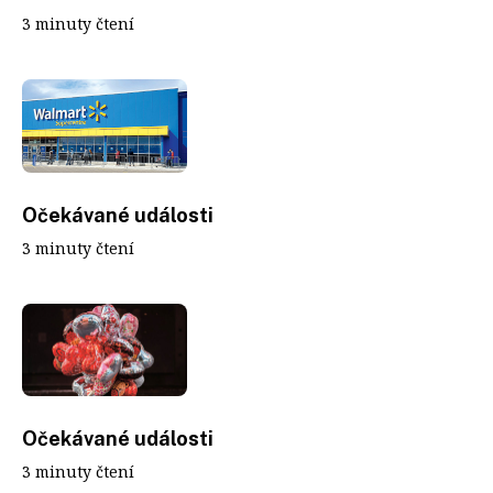
3 minuty čtení
Očekávané události
3 minuty čtení
Očekávané události
3 minuty čtení