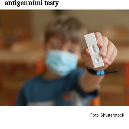
antigenními testy
Foto: Shutterstock