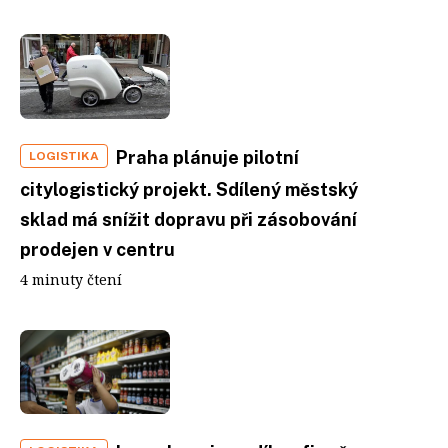
Praha plánuje pilotní
LOGISTIKA
citylogistický projekt. Sdílený městský
sklad má snížit dopravu při zásobování
prodejen v centru
4 minuty čtení