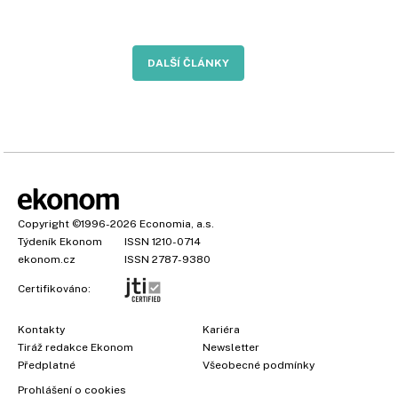
DALŠÍ ČLÁNKY
Copyright
©1996-2026
Economia, a.s.
Týdeník Ekonom
ISSN 1210-0714
ekonom.cz
ISSN 2787-9380
Certifikováno:
Kontakty
Kariéra
Tiráž redakce Ekonom
Newsletter
Předplatné
Všeobecné podmínky
Prohlášení o cookies