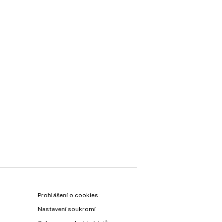
×
Prohlášení o cookies
Nastavení soukromí