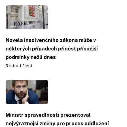
Novela insolvenčního zákona může v
některých případech přinést přísnější
podmínky nežli dnes
5 minut čtení
Ministr spravedlnosti prezentoval
nejvýraznější změny pro proces oddlužení