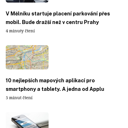
V Mělníku startuje placení parkování přes
mobil. Bude dražší než v centru Prahy
4 minuty čtení
10 nejlepších mapových aplikací pro
smartphony a tablety. A jedna od Applu
5 minut čtení