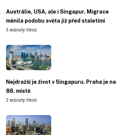
Austrálie, USA, ale i Singapur. Migrace
měnila podobu světa již před staletími
3 minuty čtení
Nejdražší je život v Singapuru. Praha je na
88. místě
2 minuty čtení