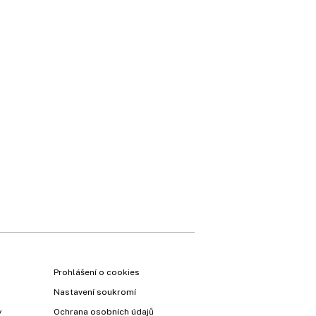
Prohlášení o cookies
Nastavení soukromí
y
Ochrana osobních údajů