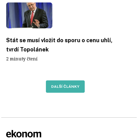
Stát se musí vložit do sporu o cenu uhlí,
tvrdí Topolánek
2 minuty čtení
DALŠÍ ČLÁNKY