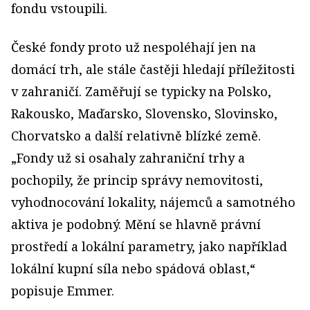
fondu vstoupili.
České fondy proto už nespoléhají jen na
domácí trh, ale stále častěji hledají příležitosti
v zahraničí. Zaměřují se typicky na Polsko,
Rakousko, Maďarsko, Slovensko, Slovinsko,
Chorvatsko a další relativně blízké země.
„Fondy už si osahaly zahraniční trhy a
pochopily, že princip správy nemovitosti,
vyhodnocování lokality, nájemců a samotného
aktiva je podobný. Mění se hlavně právní
prostředí a lokální parametry, jako například
lokální kupní síla nebo spádová oblast,“
popisuje Emmer.