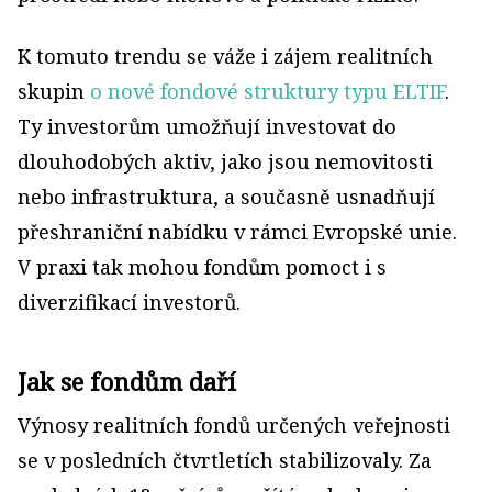
K tomuto trendu se váže i zájem realitních
skupin
o nové fondové struktury typu ELTIF
.
Ty investorům umožňují investovat do
dlouhodobých aktiv, jako jsou nemovitosti
nebo infrastruktura, a současně usnadňují
přeshraniční nabídku v rámci Evropské unie.
V praxi tak mohou fondům pomoct i s
diverzifikací investorů.
Jak se fondům daří
Výnosy realitních fondů určených veřejnosti
se v posledních čtvrtletích stabilizovaly. Za