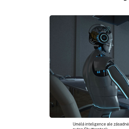
Umělá inteligence ale zásadně m