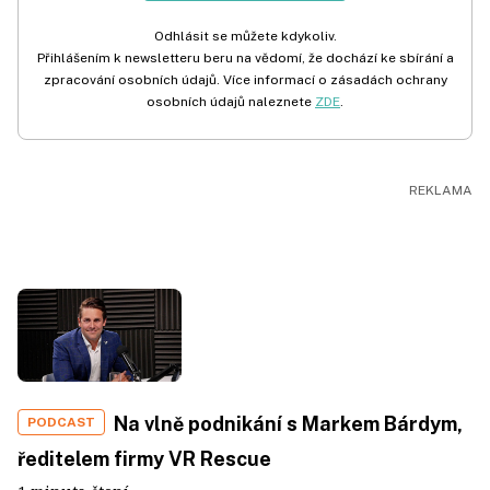
Odhlásit se můžete kdykoliv.
Přihlášením k newsletteru beru na vědomí, že dochází ke sbírání a
zpracování osobních údajů. Více informací o zásadách ochrany
osobních údajů naleznete
ZDE
.
Na vlně podnikání s Markem Bárdym,
PODCAST
ředitelem firmy VR Rescue