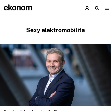
Sexy elektromobilita